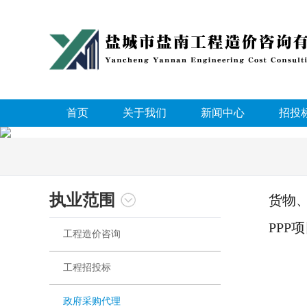
首页
关于我们
新闻中心
招投
执业范围
货物
PPP
工程造价咨询
工程招投标
政府采购代理