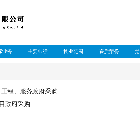
标业务
主要业绩
执业范围
资质荣誉
党
、工程、服务政府采购
项目政府采购