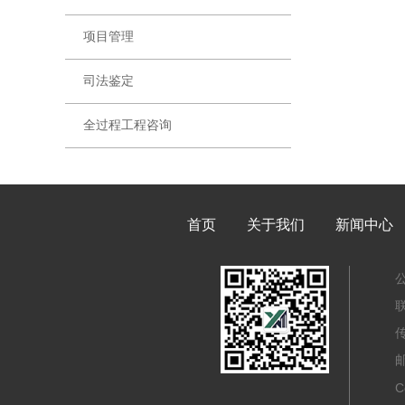
项目管理
司法鉴定
全过程工程咨询
首页
关于我们
新闻中心
联
传
邮
C